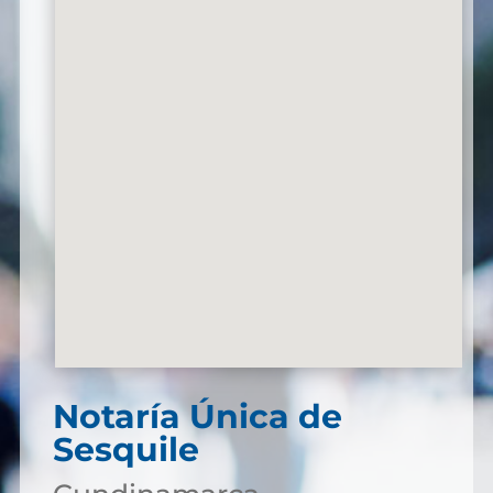
Notaría Única de
Sesquile