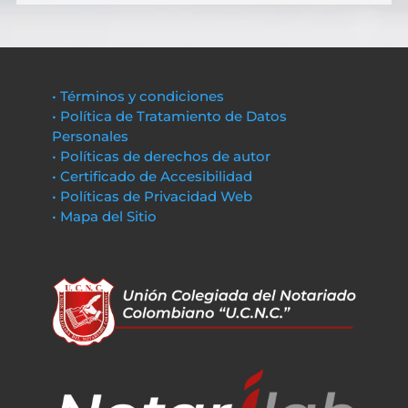
• Términos y condiciones
• Política de Tratamiento de Datos
Personales
• Políticas de derechos de autor
• Certificado de Accesibilidad
• Políticas de Privacidad Web
• Mapa del Sitio