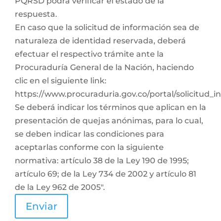
PQRSD podrá verificar el estado de la
respuesta.
En caso que la solicitud de información sea de
naturaleza de identidad reservada, deberá
efectuar el respectivo trámite ante la
Procuraduría General de la Nación, haciendo
clic en el siguiente link:
https://www.procuraduria.gov.co/portal/solicitud_
Se deberá indicar los términos que aplican en la
presentación de quejas anónimas, para lo cual,
se deben indicar las condiciones para
aceptarlas conforme con la siguiente
normativa: artículo 38 de la Ley 190 de 1995;
artículo 69; de la Ley 734 de 2002 y artículo 81
de la Ley 962 de 2005".
Enviar