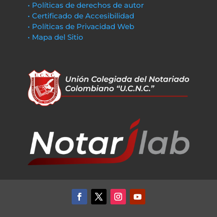
• Políticas de derechos de autor
• Certificado de Accesibilidad
• Políticas de Privacidad Web
• Mapa del Sitio