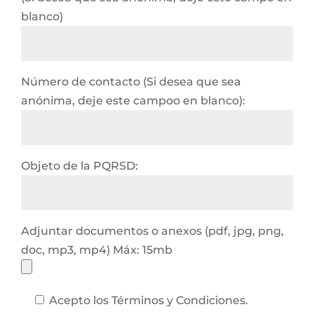
blanco)
Número de contacto (Si desea que sea
anónima, deje este campoo en blanco):
Objeto de la PQRSD:
Adjuntar documentos o anexos (pdf, jpg, png,
doc, mp3, mp4) Máx: 15mb
Acepto los Términos y Condiciones.