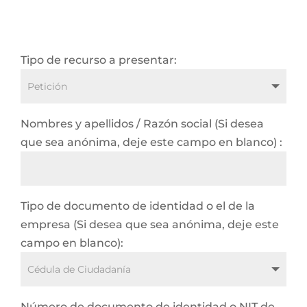
Tipo de recurso a presentar:
Nombres y apellidos / Razón social (Si desea
que sea anónima, deje este campo en blanco) :
Tipo de documento de identidad o el de la
empresa (Si desea que sea anónima, deje este
campo en blanco):
Número de documento de identidad o NIT de