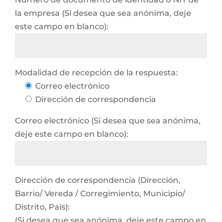
la empresa (Si desea que sea anónima, deje
este campo en blanco):
Modalidad de recepción de la respuesta:
Correo electrónico
Dirección de correspondencia
Correo electrónico (Si desea que sea anónima,
deje este campo en blanco):
Dirección de correspondencia (Dirección,
Barrio/ Vereda / Corregimiento, Municipio/
Distrito, País):
(Si desea que sea anónima, deje este campo en