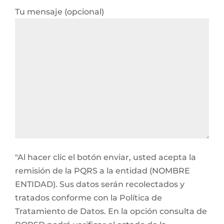
Tu mensaje (opcional)
"Al hacer clic el botón enviar, usted acepta la
remisión de la PQRS a la entidad (NOMBRE
ENTIDAD). Sus datos serán recolectados y
tratados conforme con la Política de
Tratamiento de Datos. En la opción consulta de