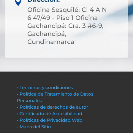

Oficina Sesquilé: Cl 4 A N
6 47/49 - Piso 1 Oficina
Gachancipá: Cra. 3 #6-9,
Gachancipá,
Cundinamarca
• Términos y condiciones
• Política de Tratamiento de Datos
Personales
• Políticas de derechos de autor
• Certificado de Accesibilidad
• Políticas de Privacidad Web
• Mapa del Sitio