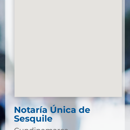
Notaría Única de
Sesquile