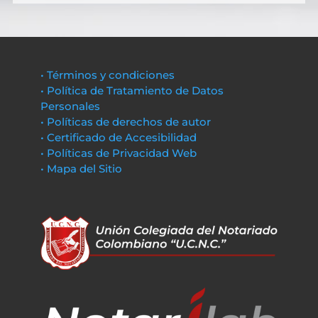
• Términos y condiciones
• Política de Tratamiento de Datos
Personales
• Políticas de derechos de autor
• Certificado de Accesibilidad
• Políticas de Privacidad Web
• Mapa del Sitio