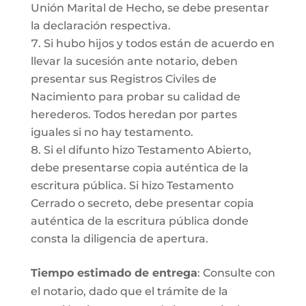
Unión Marital de Hecho, se debe presentar
la declaración respectiva.
Si hubo hijos y todos están de acuerdo en
llevar la sucesión ante notario, deben
presentar sus Registros Civiles de
Nacimiento para probar su calidad de
herederos. Todos heredan por partes
iguales si no hay testamento.
Si el difunto hizo Testamento Abierto,
debe presentarse copia auténtica de la
escritura pública. Si hizo Testamento
Cerrado o secreto, debe presentar copia
auténtica de la escritura pública donde
consta la diligencia de apertura.
Tiempo estimado de entrega
: Consulte con
el notario, dado que el trámite de la