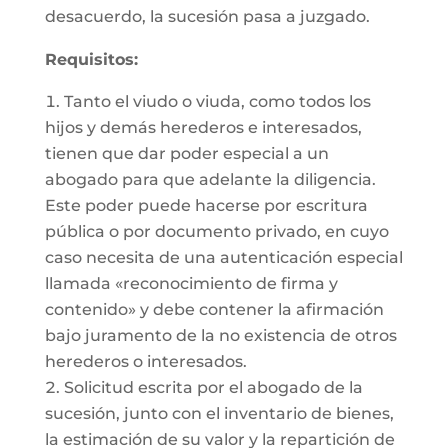
desacuerdo, la sucesión pasa a juzgado.
Requisitos:
Tanto el viudo o viuda, como todos los
hijos y demás herederos e interesados,
tienen que dar poder especial a un
abogado para que adelante la diligencia.
Este poder puede hacerse por escritura
pública o por documento privado, en cuyo
caso necesita de una autenticación especial
llamada «reconocimiento de firma y
contenido» y debe contener la afirmación
bajo juramento de la no existencia de otros
herederos o interesados.
Solicitud escrita por el abogado de la
sucesión, junto con el inventario de bienes,
la estimación de su valor y la repartición de