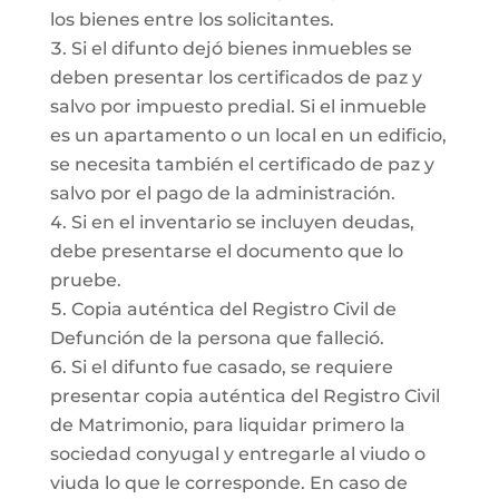
los bienes entre los solicitantes.
Si el difunto dejó bienes inmuebles se
deben presentar los certificados de paz y
salvo por impuesto predial. Si el inmueble
es un apartamento o un local en un edificio,
se necesita también el certificado de paz y
salvo por el pago de la administración.
Si en el inventario se incluyen deudas,
debe presentarse el documento que lo
pruebe.
Copia auténtica del Registro Civil de
Defunción de la persona que falleció.
Si el difunto fue casado, se requiere
presentar copia auténtica del Registro Civil
de Matrimonio, para liquidar primero la
sociedad conyugal y entregarle al viudo o
viuda lo que le corresponde. En caso de