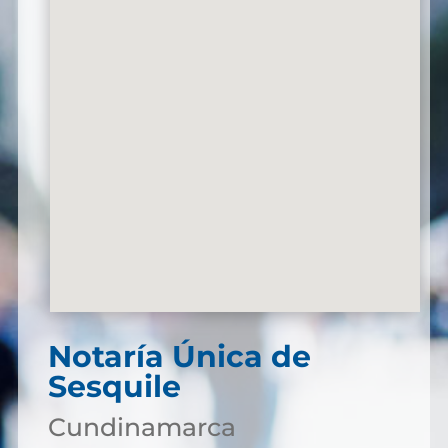
Notaría Única de
Sesquile
Cundinamarca