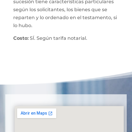
sucesión tiene características particulares
según los solicitantes, los bienes que se
reparten y lo ordenado en el testamento, si
lo hubo.
Costo:
SÍ. Según tarifa notarial.