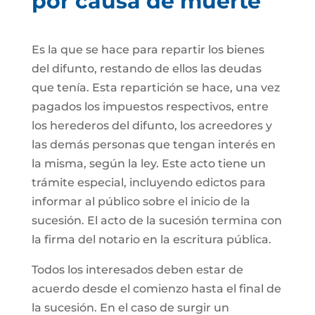
por causa de muerte
Es la que se hace para repartir los bienes
del difunto, restando de ellos las deudas
que tenía. Esta repartición se hace, una vez
pagados los impuestos respectivos, entre
los herederos del difunto, los acreedores y
las demás personas que tengan interés en
la misma, según la ley. Este acto tiene un
trámite especial, incluyendo edictos para
informar al público sobre el inicio de la
sucesión. El acto de la sucesión termina con
la firma del notario en la escritura pública.
Todos los interesados deben estar de
acuerdo desde el comienzo hasta el final de
la sucesión. En el caso de surgir un