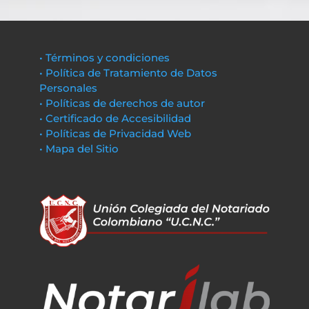
• Términos y condiciones
• Política de Tratamiento de Datos
Personales
• Políticas de derechos de autor
• Certificado de Accesibilidad
• Políticas de Privacidad Web
• Mapa del Sitio