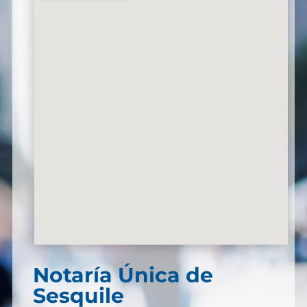
Notaría Única de
Sesquile