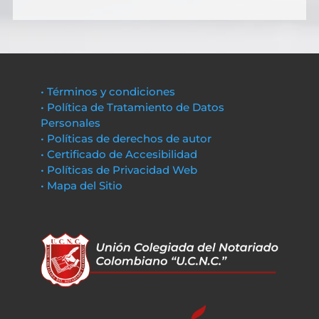
• Términos y condiciones
• Política de Tratamiento de Datos
Personales
• Políticas de derechos de autor
• Certificado de Accesibilidad
• Políticas de Privacidad Web
• Mapa del Sitio