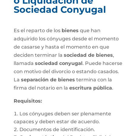
o Liquidación de
Sociedad Conyugal
Es el reparto de los
bienes
que han
adquirido los cónyuges desde el momento
de casarse y hasta el momento en que
deciden terminar la
sociedad de bienes
,
llamada
sociedad conyugal
. Puede hacerse
con motivo del divorcio o estando casados.
La
separación de bienes
termina con la
firma del notario en la
escritura pública
.
Requisitos:
Los cónyuges deben ser plenamente
capaces y deben estar de acuerdo.
Documentos de identificación.