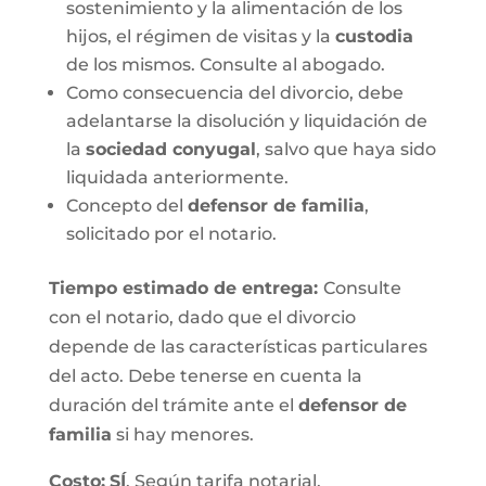
sostenimiento y la alimentación de los
hijos, el régimen de visitas y la
custodia
de los mismos. Consulte al abogado.
Como consecuencia del divorcio, debe
adelantarse la disolución y liquidación de
la
sociedad conyugal
, salvo que haya sido
liquidada anteriormente.
Concepto del
defensor de familia
,
solicitado por el notario.
Tiempo estimado de entrega
:
Consulte
con el notario, dado que el divorcio
depende de las características particulares
del acto. Debe tenerse en cuenta la
duración del trámite ante el
defensor de
familia
si hay menores.
Costo:
SÍ
. Según tarifa notarial.