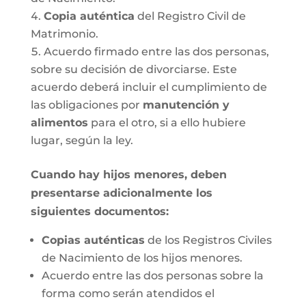
Copia auténtica
del Registro Civil de
Matrimonio.
Acuerdo firmado entre las dos personas,
sobre su decisión de divorciarse. Este
acuerdo deberá incluir el cumplimiento de
las obligaciones por
manutención y
alimentos
para el otro, si a ello hubiere
lugar, según la ley.
Cuando hay hijos menores, deben
presentarse adicionalmente los
siguientes documentos:
Copias auténticas
de los Registros Civiles
de Nacimiento de los hijos menores.
Acuerdo entre las dos personas sobre la
forma como serán atendidos el