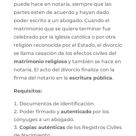
puede hace en notaría, siempre que las
partes estén de acuerdo y hayan dado
poder escrito a un abogado. Cuando el
matrimonio que se quiere terminar fue
celebrado por la iglesia católica o por otra
religión reconocida por el Estado, el divorcio
se llama cesación de los efectos civiles del
matrimonio religioso
y también se hace en
notaría. El acto del divorcio finaliza con la
firma del notario en la
escritura pública
.
Requisitos:
Documentos de identificación.
Poder firmado y
autenticado
por los
cónyuges a un abogado.
Copias auténticas
de los Registros Civiles
de Nacimiento.