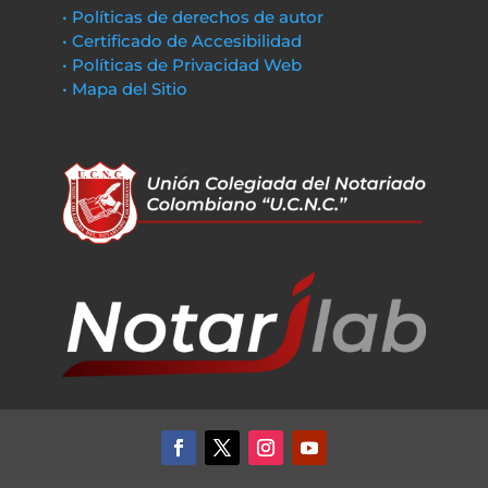
• Políticas de derechos de autor
• Certificado de Accesibilidad
• Políticas de Privacidad Web
• Mapa del Sitio