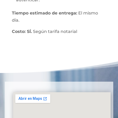
Tiempo estimado de entrega:
El mismo
día.
Costo: SÍ.
Según tarifa notarial