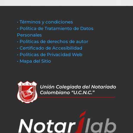
• Términos y condiciones
• Política de Tratamiento de Datos
Personales
• Políticas de derechos de autor
• Certificado de Accesibilidad
• Políticas de Privacidad Web
• Mapa del Sitio