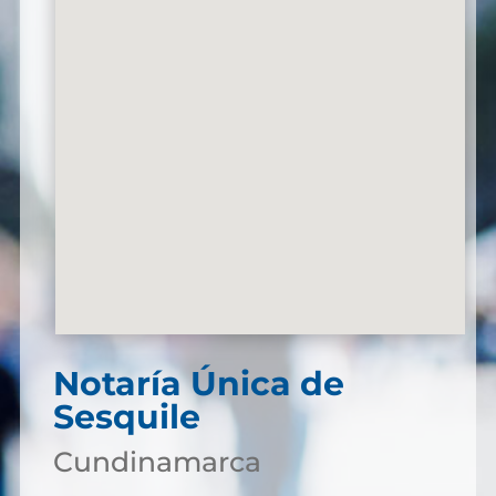
Notaría Única de
Sesquile
Cundinamarca