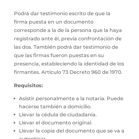
Podrá dar testimonio escrito de que la
firma puesta en un documento
corresponde a la de la persona que la haya
registrado ante él, previa confrontación de
las dos. También podrá dar testimonio de
que las firmas fueron puestas en su
presencia, estableciendo la identidad de los
firmantes. Artículo 73 Decreto 960 de 1970.
Requisitos:
Asistir personalmente a la notaría. Puede
hacerse también a domicilio.
Llevar la cédula de ciudadanía.
Llevar el documento original.
Llevar la copia del documento que se va a
autenticar.