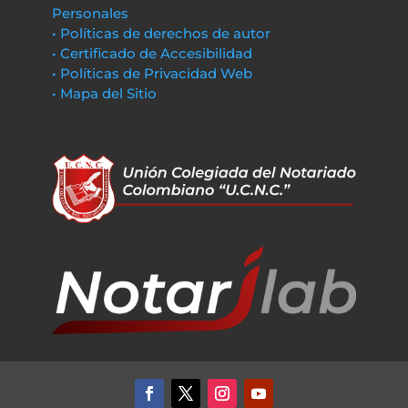
Personales
• Políticas de derechos de autor
• Certificado de Accesibilidad
• Políticas de Privacidad Web
• Mapa del Sitio