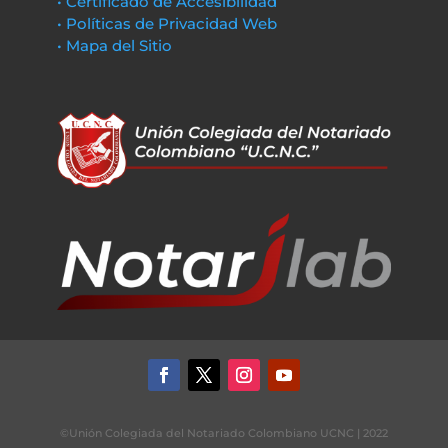
• Certificado de Accesibilidad
• Políticas de Privacidad Web
• Mapa del Sitio
©Unión Colegiada del Notariado Colombiano UCNC | 2022