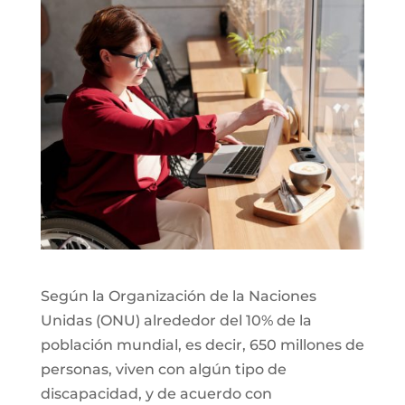
Según la Organización de la Naciones
Unidas (ONU) alrededor del 10% de la
población mundial, es decir, 650 millones de
personas, viven con algún tipo de
discapacidad, y de acuerdo con