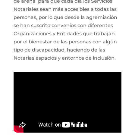
de arena’ para que cada día los Servicios
Notariales sean más accesibles a todas las
personas, por lo que desde la agremiación
se han suscrito convenios con diferentes
Organizaciones y Entidades que trabajan
por el bienestar de las personas con algún
tipo de discapacidad, haciendo de las
Notarías espacios y entornos de inclusión.