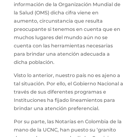
información de la Organización Mundial de
la Salud (OMS) dicha cifra viene en
aumento, circunstancia que resulta
preocupante si tenemos en cuenta que en
muchos lugares del mundo aún no se
cuenta con las herramientas necesarias
para brindar una atención adecuada a
dicha población.
Visto lo anterior, nuestro país no es ajeno a
tal situación. Por ello, el Gobierno Nacional a
través de sus diferentes programas e
Instituciones ha fijado lineamientos para
brindar una atención preferencial.
Por su parte, las Notarías en Colombia de la
mano de la UCNC, han puesto su ‘granito