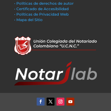
• Políticas de derechos de autor
• Certificado de Accesibilidad
• Políticas de Privacidad Web
• Mapa del Sitio